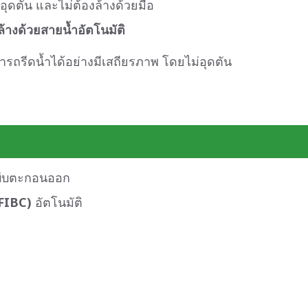
ุดตัน และไม่ต้องล้างด้วยมือ
ล้างด้วยสายน้ำอัตโนมัติ
รถรีดน้ำได้อย่างมีเสถียรภาพ โดยไม่อุดตัน
อบีบตะกอนออก
(FIBC)
อัตโนมัติ