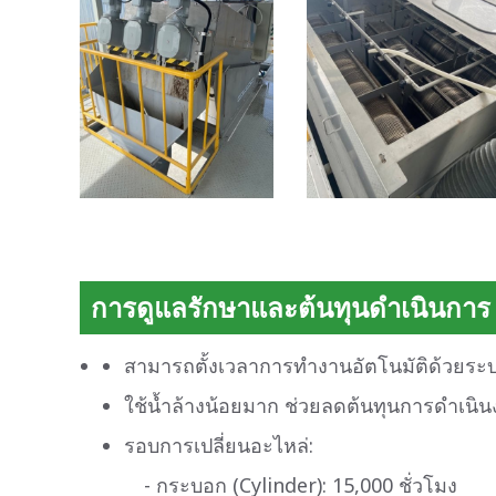
การดูแลรักษาและต้นทุนดำเนินการ
สามารถตั้งเวลาการทำงานอัตโนมัติด้วยระบ
ใช้น้ำล้างน้อยมาก ช่วยลดต้นทุนการดำเนิ
รอบการเปลี่ยนอะไหล่:
- กระบอก (Cylinder): 15,000 ชั่วโมง