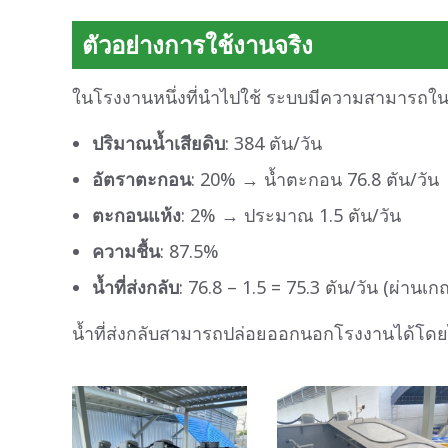
ตัวอย่างการใช้งานจริง
ในโรงงานหนึ่งที่นำไปใช้ ระบบมีความสามารถในก
ปริมาณน้ำเสียดิบ
: 384 ตัน/วัน
อัตราตะกอน
: 20% → น้ำตะกอน 76.8 ตัน/วัน
ตะกอนแห้ง
: 2% → ประมาณ 1.5 ตัน/วัน
ความชื้น
: 87.5%
น้ำที่ส่งกลับ
: 76.8 – 1.5 = 75.3 ตัน/วัน (ผ่านเ
น้ำที่ส่งกลับสามารถปล่อยออกนอกโรงงานได้โดย