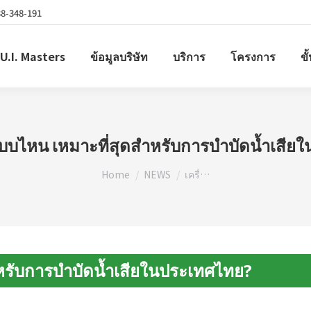
38-348-191
U.I. Masters
ข้อมูลบริษัท
บริการ
โครงการ
ขั
ำแบบไหน เหมาะที่สุดสำหรับการบำบัดน้ำเสี
You are here:
Home
NEWS
เครื่…
ำหรับการบำบัดน้ำเสียในประเทศไทย?