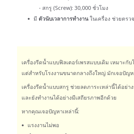
- สกรู (Screw): 30,000 ชั่วโมง
มี
ตัวนับเวลาการทำงาน
ในเครื่อง ช่วยตร
เครื่องรีดน้ำแบบฟิลเตอร์เพรสแบบเดิม เหมาะกั
แต่สำหรับโรงงานขนาดกลางถึงใหญ่ มักเจอปัญหาเ
เครื่องรีดน้ำแบบสกรู ช่วยลดภาระเหล่านี้ได้อย่า
และยังทำงานได้อย่างมีเสถียรภาพอีกด้วย
หากคุณเจอปัญหาเหล่านี้:
แรงงานไม่พอ