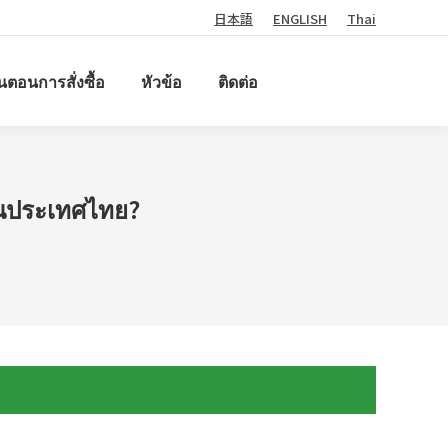
日本語
ENGLISH
Thai
้นตอนการสั่งซื้อ
หัวข้อ
ติดต่อ
ยในประเทศไทย?