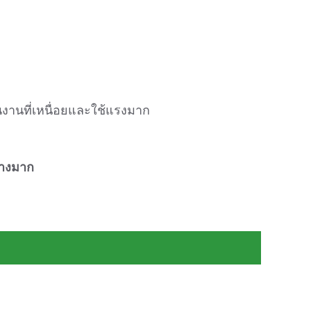
นงานที่เหนื่อยและใช้แรงมาก
่างมาก