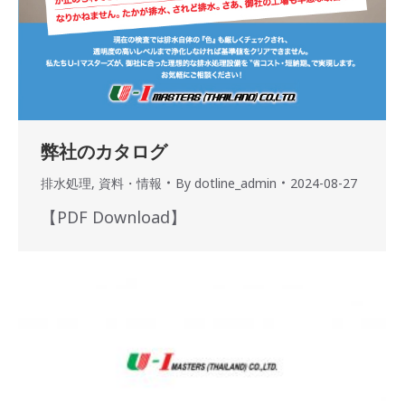
弊社のカタログ
排水処理
,
資料・情報
By
dotline_admin
2024-08-27
【PDF Download】