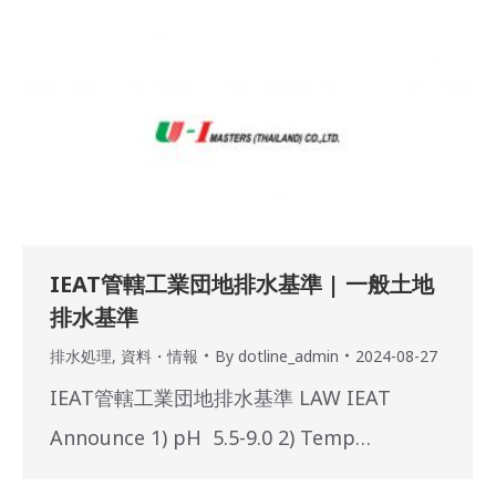
IEAT管轄工業団地排水基準 | 一般土地
排水基準
排水処理
,
資料・情報
By
dotline_admin
2024-08-27
IEAT管轄工業団地排水基準 LAW IEAT
Announce 1) pH 5.5-9.0 2) Temp…