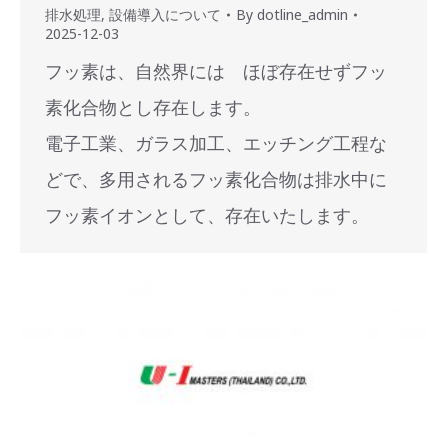
排水処理
,
設備導入について
By
dotline_admin
2025-12-03
フッ素は、自然界には ほぼ存在せずフッ
素化合物とし存在します。
電子工業、ガラス加工、エッチング工程な
どで、多用されるフッ素化合物は排水中に
フッ素イオンとして、存在いたします。