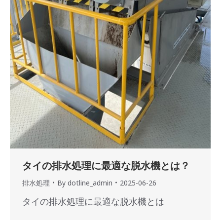
タイの排水処理に最適な脱水機とは？
排水処理
By
dotline_admin
2025-06-26
タイの排水処理に最適な脱水機とは