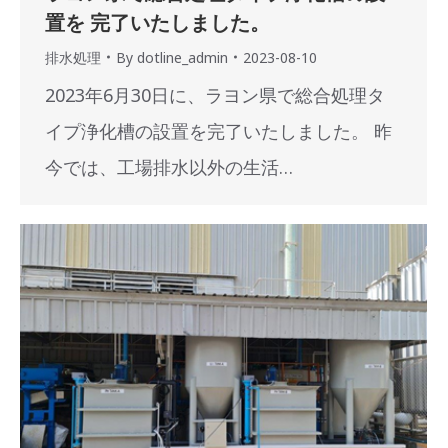
置を 完了いたしました。
排水処理
By
dotline_admin
2023-08-10
2023年6月30日に、ラヨン県で総合処理タ
イプ浄化槽の設置を完了いたしました。 昨
今では、工場排水以外の生活…