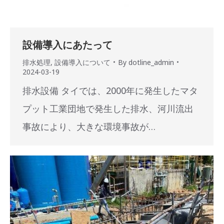
設備導入にあたって
排水処理
,
設備導入について
By
dotline_admin
2024-03-19
排水設備 タイでは、2000年に発生したマタ
プット工業団地で発生した排水、河川流出
事故により、大きな環境事故が…