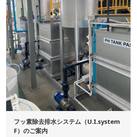
フッ素除去排水システム（U.I.system
F）のご案内